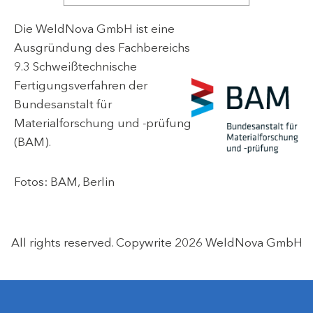
Die WeldNova GmbH ist eine
Ausgründung des
Fachbereichs
9.3 Schweißtechnische
Fertigungsverfahren
der
Bundesanstalt für
Materialforschung und -prüfung
(BAM)
.
Fotos: BAM, Berlin
All rights reserved. Copywrite 2026 WeldNova GmbH