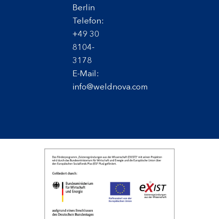
Berlin
Telefon:
+49 30
8104-
3178
E-Mail:
info@weldnova.com