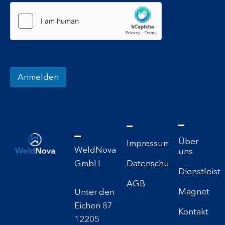
Anmelden
Über
Impressum
WeldNova
uns
GmbH
Datenschutzerklärung
Dienstleis
AGB
Magnet
Unter den
Eichen 87
Kontakt
12205