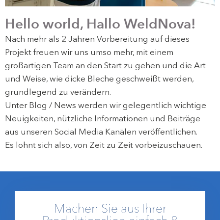
Hello world, Hallo WeldNova!
Nach mehr als 2 Jahren Vorbereitung auf dieses
Projekt freuen wir uns umso mehr, mit einem
großartigen Team an den Start zu gehen und die Art
und Weise, wie dicke Bleche geschweißt werden,
grundlegend zu verändern.
Unter Blog / News werden wir gelegentlich wichtige
Neuigkeiten, nützliche Informationen und Beiträge
aus unseren Social Media Kanälen veröffentlichen.
Es lohnt sich also, von Zeit zu Zeit vorbeizuschauen.
Machen Sie aus Ihrer