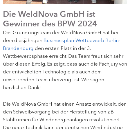
Die WeldNova GmbH ist
Gewinner des BPW 2024
Das Gründungsteam der WeldNova GmbH hat bei
dem diesjährigen
Businessplan-Wettbewerb Berlin-
Brandenburg
den ersten Platz in der 3.
Wettbewerbsphase erreicht. Das Team freut sich sehr
über diesen Erfolg. Es zeigt, dass auch die Fachjury von
der entwickelten Technologie als auch dem
umsetzenden Team überzeugt ist. Wir sagen
herzlichen Dank!
Die WeldNova GmbH hat einen Ansatz entwickelt, der
den Schweißvorgang bei der Herstellung von z.B.
Stahltürmen für Windenergieanlagen revolutioniert.
Die neue Technik kann der deutschen Windindustrie