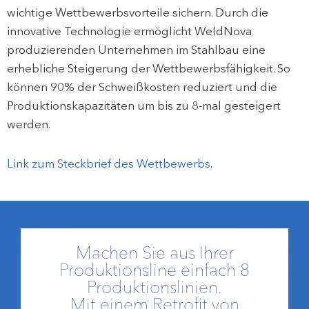
wichtige Wettbewerbsvorteile sichern. Durch die
innovative Technologie ermöglicht WeldNova
produzierenden Unternehmen im Stahlbau eine
erhebliche Steigerung der Wettbewerbsfähigkeit. So
können 90% der Schweißkosten reduziert und die
Produktionskapazitäten um bis zu 8-mal gesteigert
werden.
Link zum Steckbrief des Wettbewerbs.
Machen Sie aus Ihrer
Produktionsline einfach 8
Produktionslinien.
Mit einem Retrofit von