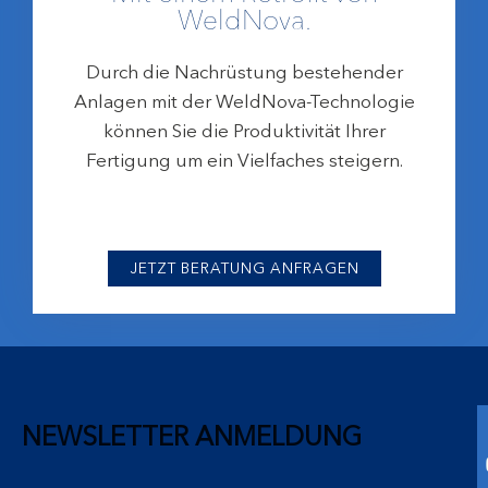
WeldNova.
Durch die Nachrüstung bestehender
Anlagen mit der WeldNova-Technologie
können Sie die Produktivität Ihrer
Fertigung um ein Vielfaches steigern.
JETZT BERATUNG ANFRAGEN
NEWSLETTER ANMELDUNG