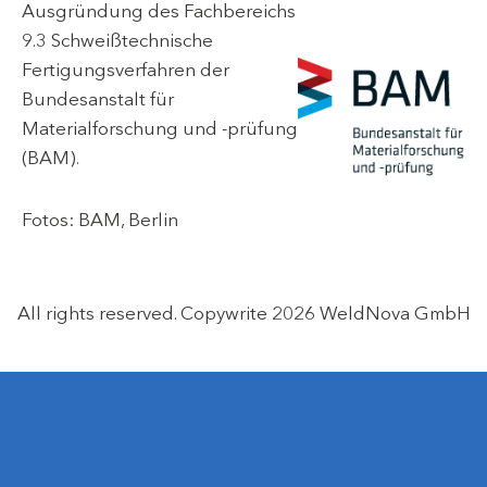
Ausgründung des
Fachbereichs
9.3 Schweißtechnische
Fertigungsverfahren
der
Bundesanstalt für
Materialforschung und -prüfung
(BAM)
.
Fotos: BAM, Berlin
All rights reserved. Copywrite 2026 WeldNova GmbH